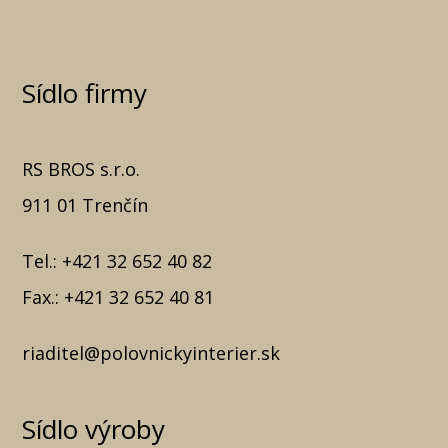
Sídlo firmy
RS BROS s.r.o.
911 01 Trenčín
Tel.:
+421 32 652 40 82
Fax.:
+421 32 652 40 81
riaditel@polovnickyinterier.sk
Sídlo výroby