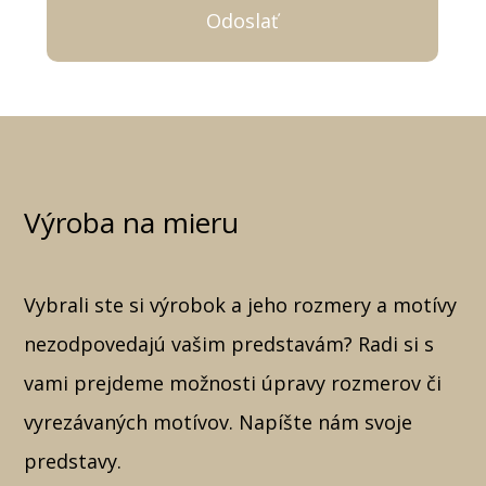
Výroba na mieru
Vybrali ste si výrobok a jeho rozmery a motívy
nezodpovedajú vašim predstavám? Radi si s
vami prejdeme možnosti úpravy rozmerov či
vyrezávaných motívov. Napíšte nám svoje
predstavy.