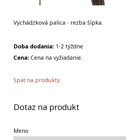
Vychádzková palica - rezba šípka.
Doba dodania:
1-2 týždne
Cena:
Cena na vyžiadanie.
Späť na produkty.
Dotaz na produkt
Meno