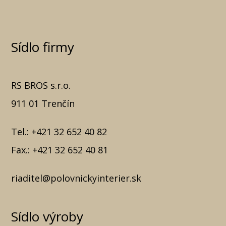
Sídlo firmy
RS BROS s.r.o.
911 01 Trenčín
Tel.:
+421 32 652 40 82
Fax.:
+421 32 652 40 81
riaditel@polovnickyinterier.sk
Sídlo výroby