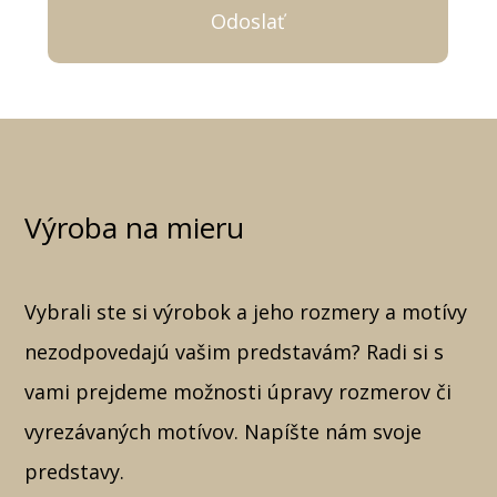
Výroba na mieru
Vybrali ste si výrobok a jeho rozmery a motívy
nezodpovedajú vašim predstavám? Radi si s
vami prejdeme možnosti úpravy rozmerov či
vyrezávaných motívov. Napíšte nám svoje
predstavy.